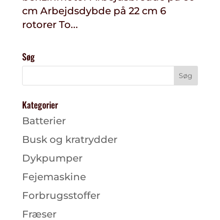
cm Arbejdsdybde på 22 cm 6
rotorer To...
Søg
Kategorier
Batterier
Busk og kratrydder
Dykpumper
Fejemaskine
Forbrugsstoffer
Fræser