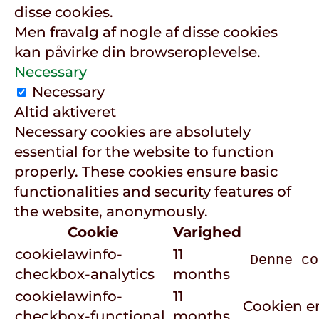
disse cookies.
Men fravalg af nogle af disse cookies
kan påvirke din browseroplevelse.
Necessary
Necessary
Altid aktiveret
Necessary cookies are absolutely
essential for the website to function
properly. These cookies ensure basic
functionalities and security features of
the website, anonymously.
Cookie
Varighed
cookielawinfo-
11
Denne co
checkbox-analytics
months
cookielawinfo-
11
Cookien er
checkbox-functional
months