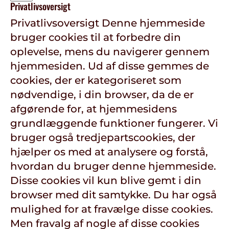
Privatlivsoversigt
Privatlivsoversigt Denne hjemmeside
bruger cookies til at forbedre din
oplevelse, mens du navigerer gennem
hjemmesiden. Ud af disse gemmes de
cookies, der er kategoriseret som
nødvendige, i din browser, da de er
afgørende for, at hjemmesidens
grundlæggende funktioner fungerer. Vi
bruger også tredjepartscookies, der
hjælper os med at analysere og forstå,
hvordan du bruger denne hjemmeside.
Disse cookies vil kun blive gemt i din
browser med dit samtykke. Du har også
mulighed for at fravælge disse cookies.
Men fravalg af nogle af disse cookies