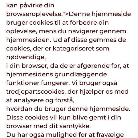
kan påvirke din
browseroplevelse.">
Denne hjemmeside
bruger cookies til at forbedre din
oplevelse, mens du navigerer gennem
hjemmesiden. Ud af disse gemmes de
cookies, der er kategoriseret som
nødvendige,
i din browser, da de er afgørende for, at
hjemmesidens grundlæggende
funktioner fungerer. Vi bruger også
tredjepartscookies, der hjælper os med
at analysere og forstå,
hvordan du bruger denne hjemmeside.
Disse cookies vil kun blive gemt i din
browser med dit samtykke.
Du har også mulighed for at fravælge