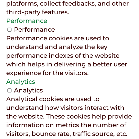
platforms, collect feedbacks, and other
third-party features.
Performance
Performance
Performance cookies are used to
understand and analyze the key
performance indexes of the website
which helps in delivering a better user
experience for the visitors.
Analytics
Analytics
Analytical cookies are used to
understand how visitors interact with
the website. These cookies help provide
information on metrics the number of
visitors, bounce rate, traffic source, etc.