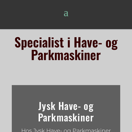
Specialist i Have- og
Parkmaskiner
Jysk Have- og
Parkmaskiner
Hos Jysk Have- og Parkmaskiner