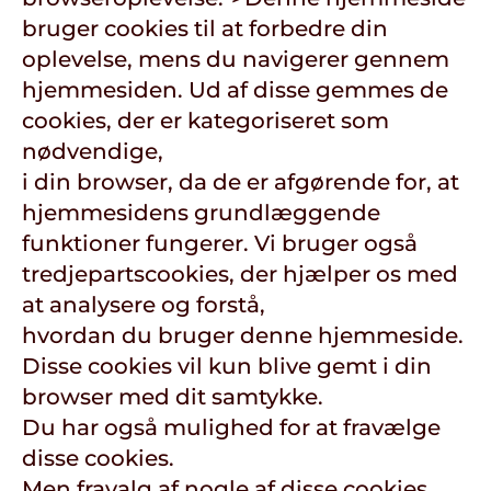
bruger cookies til at forbedre din
oplevelse, mens du navigerer gennem
hjemmesiden. Ud af disse gemmes de
cookies, der er kategoriseret som
nødvendige,
i din browser, da de er afgørende for, at
hjemmesidens grundlæggende
funktioner fungerer. Vi bruger også
tredjepartscookies, der hjælper os med
at analysere og forstå,
hvordan du bruger denne hjemmeside.
Disse cookies vil kun blive gemt i din
browser med dit samtykke.
Du har også mulighed for at fravælge
disse cookies.
Men fravalg af nogle af disse cookies