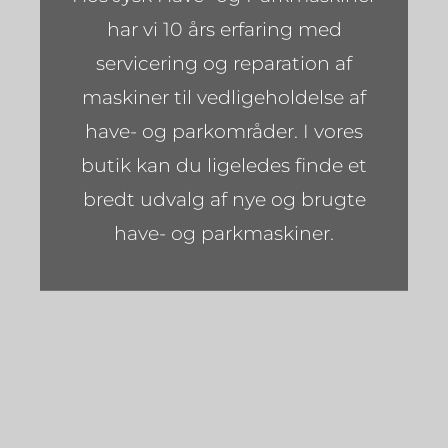
har vi 10 års erfaring med
servicering og reparation af
maskiner til vedligeholdelse af
have- og parkområder. I vores
butik kan du ligeledes finde et
bredt udvalg af nye og brugte
have- og parkmaskiner.