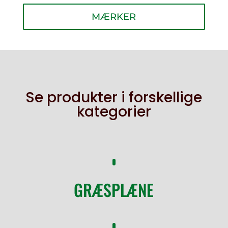
MÆRKER
Se produkter i forskellige
kategorier
GRÆSPLÆNE