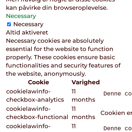
kan påvirke din browseroplevelse.
Necessary
Necessary
Altid aktiveret
Necessary cookies are absolutely
essential for the website to function
properly. These cookies ensure basic
functionalities and security features of
the website, anonymously.
Cookie
Varighed
cookielawinfo-
11
Denne co
checkbox-analytics
months
cookielawinfo-
11
Cookien er
checkbox-functional
months
cookielawinfo-
11
Denne co