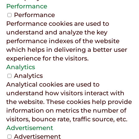
Performance
Performance
Performance cookies are used to
understand and analyze the key
performance indexes of the website
which helps in delivering a better user
experience for the visitors.
Analytics
Analytics
Analytical cookies are used to
understand how visitors interact with
the website. These cookies help provide
information on metrics the number of
visitors, bounce rate, traffic source, etc.
Advertisement
Advertisement