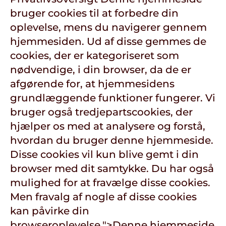
bruger cookies til at forbedre din
oplevelse, mens du navigerer gennem
hjemmesiden. Ud af disse gemmes de
cookies, der er kategoriseret som
nødvendige, i din browser, da de er
afgørende for, at hjemmesidens
grundlæggende funktioner fungerer. Vi
bruger også tredjepartscookies, der
hjælper os med at analysere og forstå,
hvordan du bruger denne hjemmeside.
Disse cookies vil kun blive gemt i din
browser med dit samtykke. Du har også
mulighed for at fravælge disse cookies.
Men fravalg af nogle af disse cookies
kan påvirke din
browseroplevelse.">
Denne hjemmeside