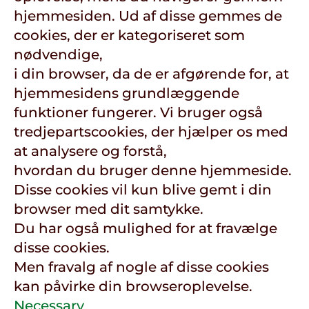
hjemmesiden. Ud af disse gemmes de
cookies, der er kategoriseret som
nødvendige,
i din browser, da de er afgørende for, at
hjemmesidens grundlæggende
funktioner fungerer. Vi bruger også
tredjepartscookies, der hjælper os med
at analysere og forstå,
hvordan du bruger denne hjemmeside.
Disse cookies vil kun blive gemt i din
browser med dit samtykke.
Du har også mulighed for at fravælge
disse cookies.
Men fravalg af nogle af disse cookies
kan påvirke din browseroplevelse.
Necessary