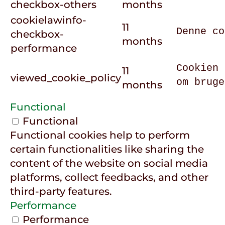
checkbox-others
months
cookielawinfo-
11
Denne co
checkbox-
months
performance
Cookien 
11
viewed_cookie_policy
om bruge
months
Functional
Functional
Functional cookies help to perform
certain functionalities like sharing the
content of the website on social media
platforms, collect feedbacks, and other
third-party features.
Performance
Performance