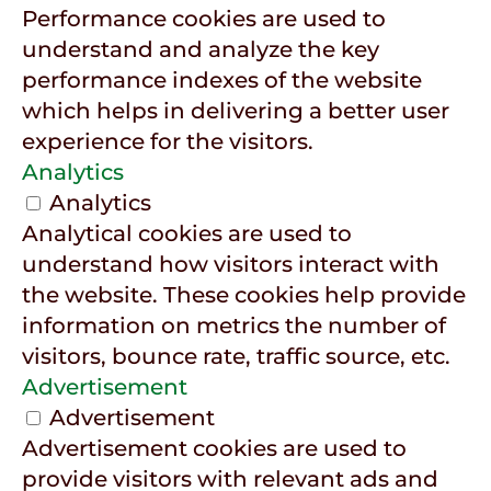
Performance cookies are used to
understand and analyze the key
performance indexes of the website
which helps in delivering a better user
experience for the visitors.
Analytics
Analytics
Analytical cookies are used to
understand how visitors interact with
the website. These cookies help provide
information on metrics the number of
visitors, bounce rate, traffic source, etc.
Advertisement
Advertisement
Advertisement cookies are used to
provide visitors with relevant ads and