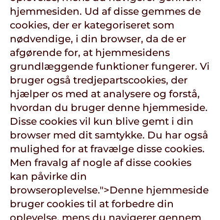
hjemmesiden. Ud af disse gemmes de
cookies, der er kategoriseret som
nødvendige, i din browser, da de er
afgørende for, at hjemmesidens
grundlæggende funktioner fungerer. Vi
bruger også tredjepartscookies, der
hjælper os med at analysere og forstå,
hvordan du bruger denne hjemmeside.
Disse cookies vil kun blive gemt i din
browser med dit samtykke. Du har også
mulighed for at fravælge disse cookies.
Men fravalg af nogle af disse cookies
kan påvirke din
browseroplevelse.">
Denne hjemmeside
bruger cookies til at forbedre din
oplevelse, mens du navigerer gennem