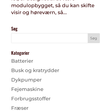
modulopbygget, så du kan skifte
visir og høreværn, så...
Søg
Kategorier
Batterier
Busk og kratrydder
Dykpumper
Fejemaskine
Forbrugsstoffer
Fræser