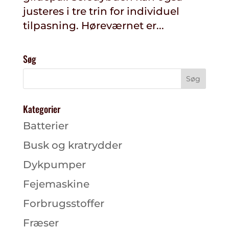
justeres i tre trin for individuel
tilpasning. Høreværnet er...
Søg
Kategorier
Batterier
Busk og kratrydder
Dykpumper
Fejemaskine
Forbrugsstoffer
Fræser