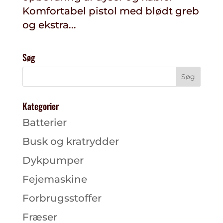
Komfortabel pistol med blødt greb
og ekstra...
Søg
Kategorier
Batterier
Busk og kratrydder
Dykpumper
Fejemaskine
Forbrugsstoffer
Fræser