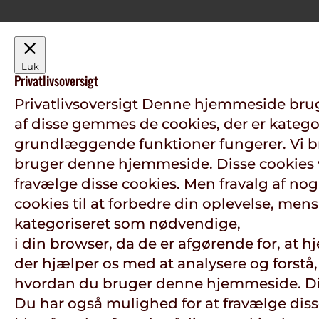
Luk
Privatlivsoversigt
Privatlivsoversigt Denne hjemmeside brug
af disse gemmes de cookies, der er katego
grundlæggende funktioner fungerer. Vi br
bruger denne hjemmeside. Disse cookies v
fravælge disse cookies. Men fravalg af nog
cookies til at forbedre din oplevelse, m
kategoriseret som nødvendige,
i din browser, da de er afgørende for, a
der hjælper os med at analysere og forstå,
hvordan du bruger denne hjemmeside. Diss
Du har også mulighed for at fravælge diss