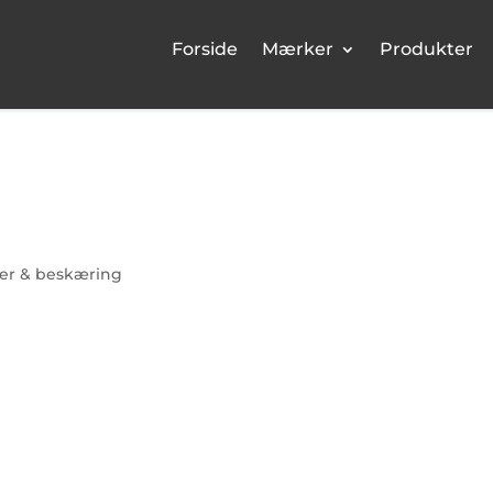
Forside
Mærker
Produkter
er & beskæring