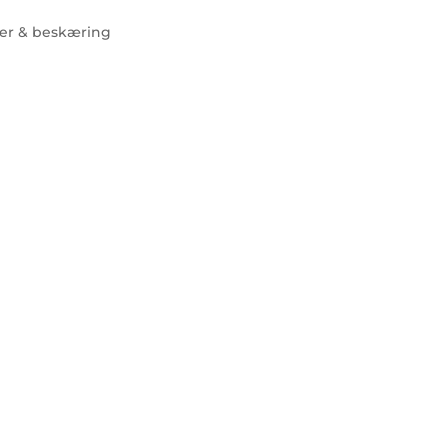
er & beskæring