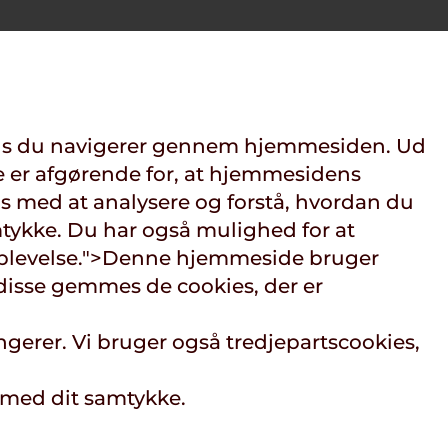
mens du navigerer gennem hjemmesiden. Ud
e er afgørende for, at hjemmesidens
s med at analysere og forstå, hvordan du
tykke. Du har også mulighed for at
plevelse.">
Denne hjemmeside bruger
disse gemmes de cookies, der er
gerer. Vi bruger også tredjepartscookies,
 med dit samtykke.