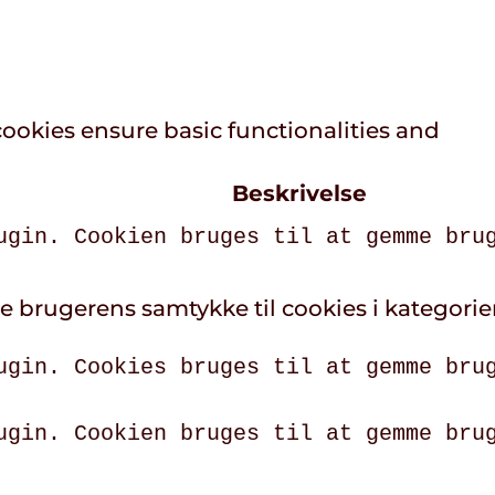
cookies ensure basic functionalities and
Beskrivelse
ugin. Cookien bruges til at gemme bru
re brugerens samtykke til cookies i kategorie
ugin. Cookies bruges til at gemme bru
ugin. Cookien bruges til at gemme bru