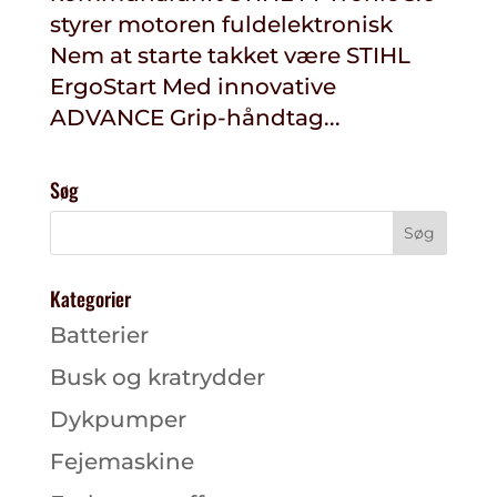
styrer motoren fuldelektronisk
Nem at starte takket være STIHL
ErgoStart Med innovative
ADVANCE Grip-håndtag...
Søg
Kategorier
Batterier
Busk og kratrydder
Dykpumper
Fejemaskine