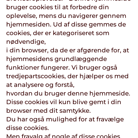
bruger cookies til at forbedre din
oplevelse, mens du navigerer gennem
hjemmesiden. Ud af disse gemmes de
cookies, der er kategoriseret som
nødvendige,
i din browser, da de er afgørende for, at
hjemmesidens grundlæggende
funktioner fungerer. Vi bruger også
tredjepartscookies, der hjælper os med
at analysere og forstå,
hvordan du bruger denne hjemmeside.
Disse cookies vil kun blive gemt i din
browser med dit samtykke.
Du har også mulighed for at fravælge
disse cookies.
Men fravalg af nogle af disse cookies