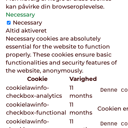
kan påvirke din browseroplevelse.
Necessary
Necessary
Altid aktiveret
Necessary cookies are absolutely
essential for the website to function
properly. These cookies ensure basic
functionalities and security features of
the website, anonymously.
Cookie
Varighed
cookielawinfo-
11
Denne co
checkbox-analytics
months
cookielawinfo-
11
Cookien er
checkbox-functional
months
cookielawinfo-
11
Denne co