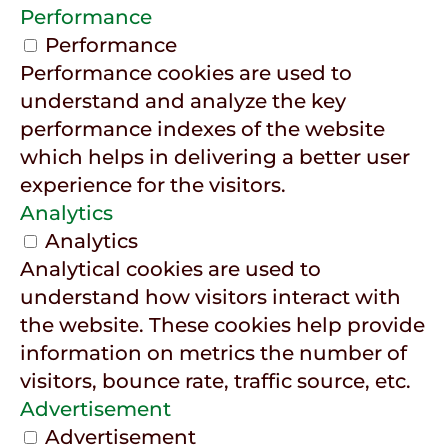
Performance
Performance
Performance cookies are used to
understand and analyze the key
performance indexes of the website
which helps in delivering a better user
experience for the visitors.
Analytics
Analytics
Analytical cookies are used to
understand how visitors interact with
the website. These cookies help provide
information on metrics the number of
visitors, bounce rate, traffic source, etc.
Advertisement
Advertisement