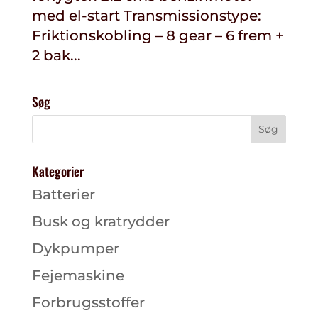
med el-start Transmissionstype:
Friktionskobling – 8 gear – 6 frem +
2 bak...
Søg
Kategorier
Batterier
Busk og kratrydder
Dykpumper
Fejemaskine
Forbrugsstoffer