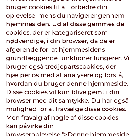
bruger cookies til at forbedre din
oplevelse, mens du navigerer gennem
hjemmesiden. Ud af disse gemmes de
cookies, der er kategoriseret som
nødvendige, i din browser, da de er
afgørende for, at hjemmesidens
grundlæggende funktioner fungerer. Vi
bruger også tredjepartscookies, der
hjælper os med at analysere og forstå,
hvordan du bruger denne hjemmeside.
Disse cookies vil kun blive gemt i din
browser med dit samtykke. Du har også
mulighed for at fravælge disse cookies.
Men fravalg af nogle af disse cookies
kan påvirke din
browseroplevelse.">
Denne hjemmeside