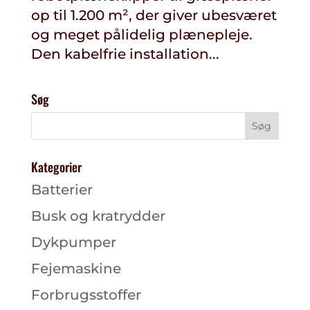
op til 1.200 m², der giver ubesværet
og meget pålidelig plænepleje.
Den kabelfrie installation...
Søg
Kategorier
Batterier
Busk og kratrydder
Dykpumper
Fejemaskine
Forbrugsstoffer