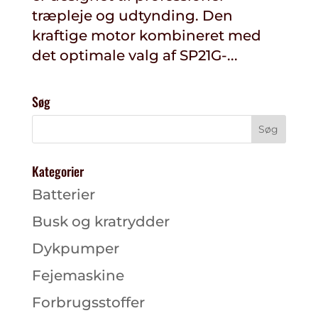
træpleje og udtynding. Den
kraftige motor kombineret med
det optimale valg af SP21G-...
Søg
Kategorier
Batterier
Busk og kratrydder
Dykpumper
Fejemaskine
Forbrugsstoffer