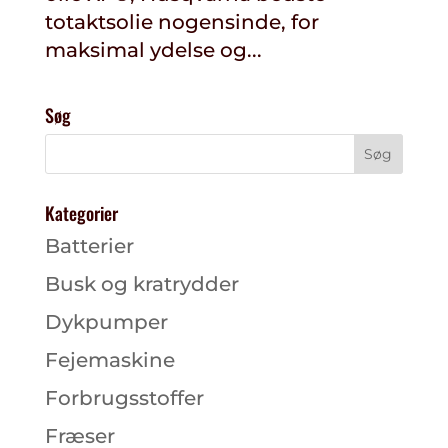
totaktsolie nogensinde, for
maksimal ydelse og...
Søg
Kategorier
Batterier
Busk og kratrydder
Dykpumper
Fejemaskine
Forbrugsstoffer
Fræser