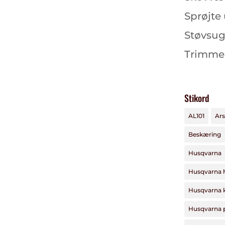
Sprøjte
Støvsug
Trimme
Stikord
AL101
Ars
Beskæring
Husqvarna
Husqvarna 
Husqvarna 
Husqvarna 