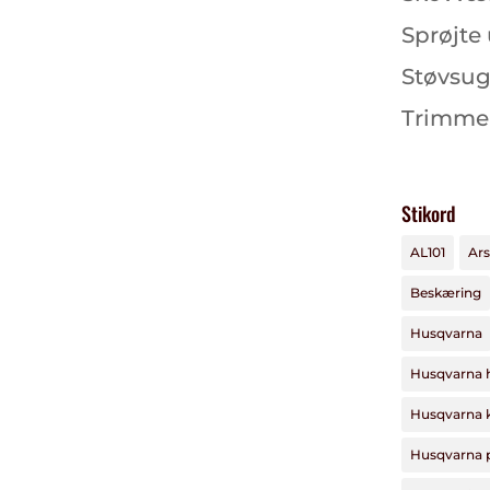
Sprøjte
Støvsug
Trimme
Stikord
AL101
Ars
Beskæring
Husqvarna
Husqvarna 
Husqvarna 
Husqvarna 