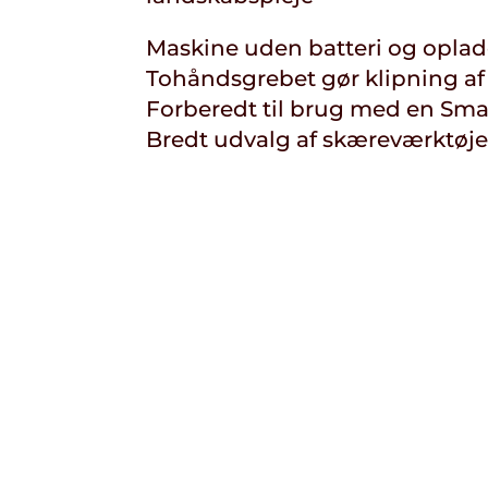
Maskine uden batteri og oplad
Tohåndsgrebet gør klipning af 
Forberedt til brug med en Sma
Bredt udvalg af skæreværktøje