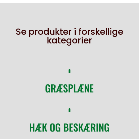
Se produkter i forskellige
kategorier
GRÆSPLÆNE
HÆK OG BESKÆRING