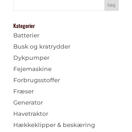
Kategorier
Batterier
Busk og kratrydder
Dykpumper
Fejemaskine
Forbrugsstoffer
Fræser
Generator
Havetraktor
Hækkeklipper & beskæring