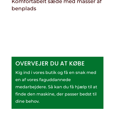
Komfortabelt sæde med masser af
benplads
OVERVEJER DU AT KØBE
Kig ind i vores butik og få en snak med
en af vores faguddannede
medarbejdere. Så kan du få hjælp til at
finde den maskine, der passer bedst til
dine behov.