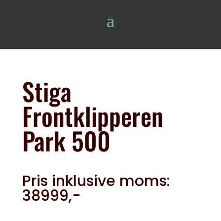
Stiga
Frontklipperen
Park 500
Pris inklusive moms:
38999,-