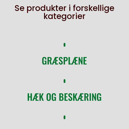
Se produkter i forskellige
kategorier
GRÆSPLÆNE
HÆK OG BESKÆRING