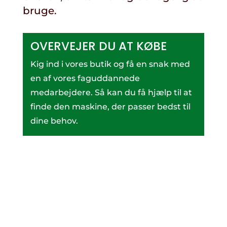
bruge.
OVERVEJER DU AT KØBE
Kig ind i vores butik og få en snak med
en af vores faguddannede
medarbejdere. Så kan du få hjælp til at
finde den maskine, der passer bedst til
dine behov.