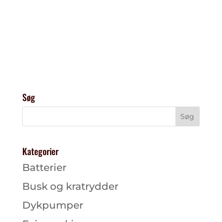
Søg
Kategorier
Batterier
Busk og kratrydder
Dykpumper