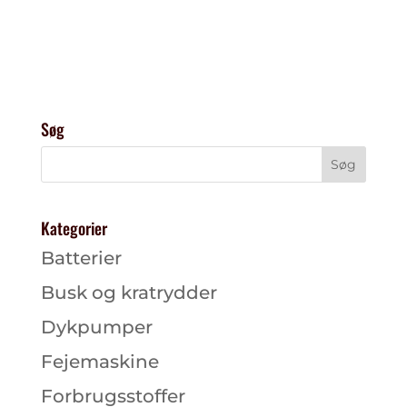
Søg
Kategorier
Batterier
Busk og kratrydder
Dykpumper
Fejemaskine
Forbrugsstoffer