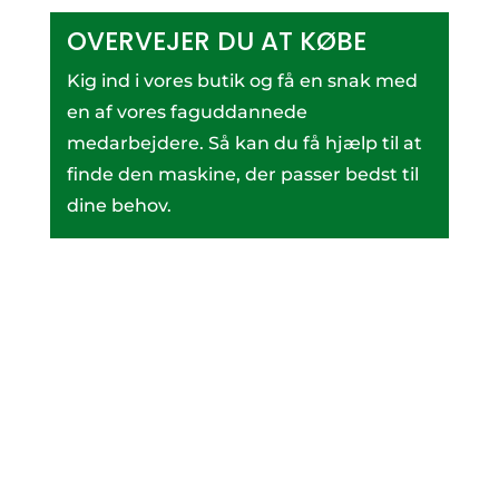
OVERVEJER DU AT KØBE
Kig ind i vores butik og få en snak med
en af vores faguddannede
medarbejdere. Så kan du få hjælp til at
finde den maskine, der passer bedst til
dine behov.