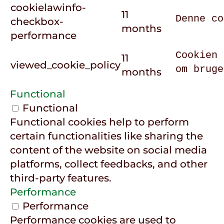
cookielawinfo-
11
Denne co
checkbox-
months
performance
Cookien 
11
viewed_cookie_policy
om bruge
months
Functional
Functional
Functional cookies help to perform
certain functionalities like sharing the
content of the website on social media
platforms, collect feedbacks, and other
third-party features.
Performance
Performance
Performance cookies are used to