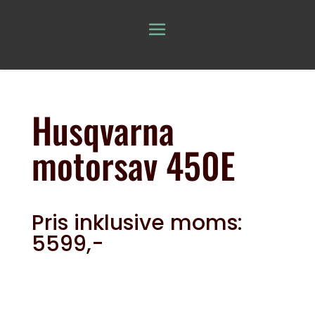
Husqvarna
motorsav 450E
Pris inklusive moms:
5599,-