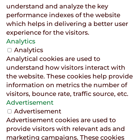
understand and analyze the key
performance indexes of the website
which helps in delivering a better user
experience for the visitors.
Analytics
Analytics
Analytical cookies are used to
understand how visitors interact with
the website. These cookies help provide
information on metrics the number of
visitors, bounce rate, traffic source, etc.
Advertisement
Advertisement
Advertisement cookies are used to
provide visitors with relevant ads and
marketing campaigns. These cookies