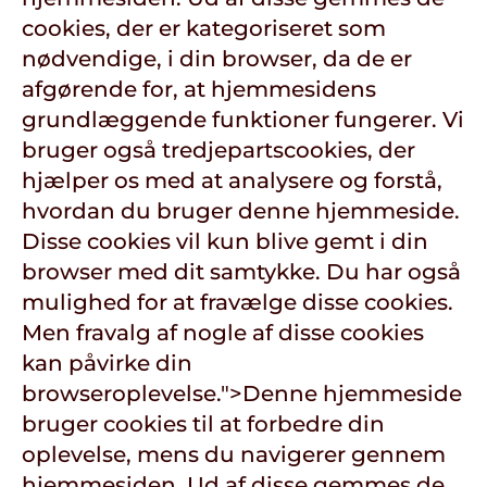
cookies, der er kategoriseret som
nødvendige, i din browser, da de er
afgørende for, at hjemmesidens
grundlæggende funktioner fungerer. Vi
bruger også tredjepartscookies, der
hjælper os med at analysere og forstå,
hvordan du bruger denne hjemmeside.
Disse cookies vil kun blive gemt i din
browser med dit samtykke. Du har også
mulighed for at fravælge disse cookies.
Men fravalg af nogle af disse cookies
kan påvirke din
browseroplevelse.">
Denne hjemmeside
bruger cookies til at forbedre din
oplevelse, mens du navigerer gennem
hjemmesiden. Ud af disse gemmes de