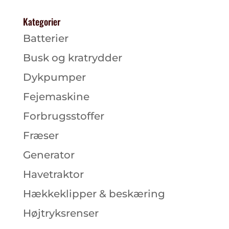
Kategorier
Batterier
Busk og kratrydder
Dykpumper
Fejemaskine
Forbrugsstoffer
Fræser
Generator
Havetraktor
Hækkeklipper & beskæring
Højtryksrenser