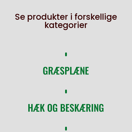
Se produkter i forskellige
kategorier
GRÆSPLÆNE
HÆK OG BESKÆRING