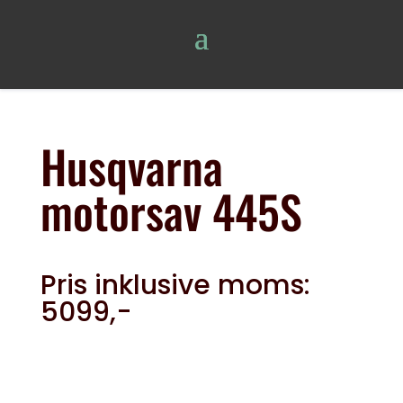
Husqvarna
motorsav 445S
Pris inklusive moms:
5099,-