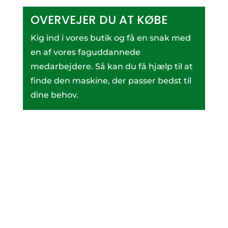
OVERVEJER DU AT KØBE
Kig ind i vores butik og få en snak med
en af vores faguddannede
medarbejdere. Så kan du få hjælp til at
finde den maskine, der passer bedst til
dine behov.