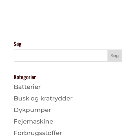
Søg
Kategorier
Batterier
Busk og kratrydder
Dykpumper
Fejemaskine
Forbrugsstoffer