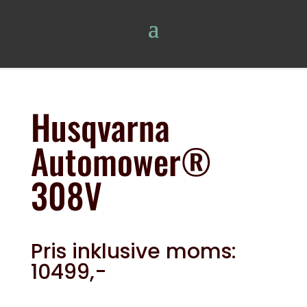
Husqvarna
Automower®
308V
Pris inklusive moms:
10499,-