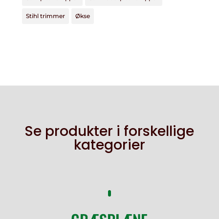
Stihl trimmer
Økse
Se produkter i forskellige
kategorier