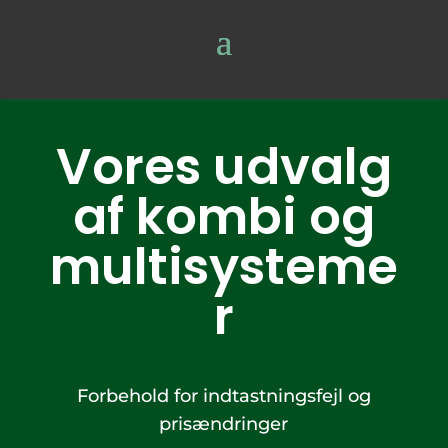
Vores udvalg
af kombi og
multisysteme
r
Forbehold for indtastningsfejl og
prisændringer