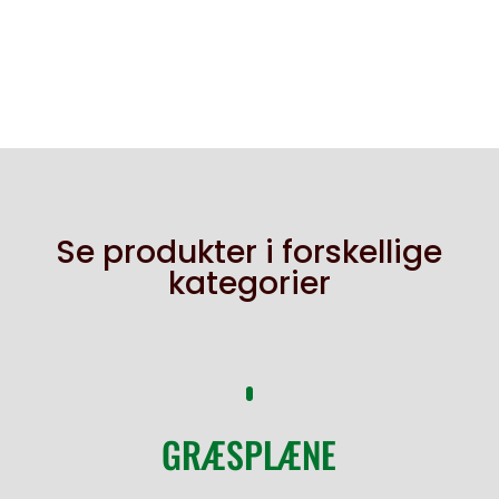
Se produkter i forskellige
kategorier
GRÆSPLÆNE