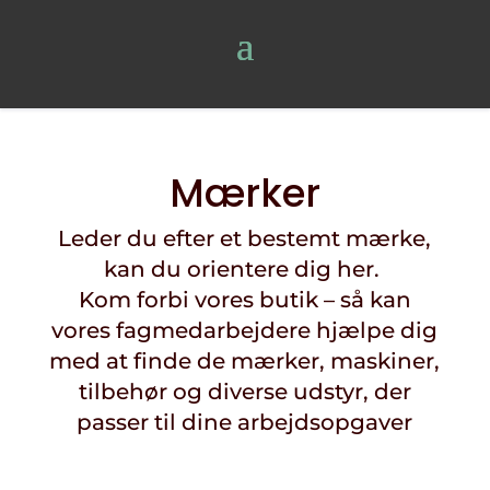
Mærker
Leder du efter et bestemt mærke,
kan du orientere dig her.
Kom forbi vores butik – så kan
vores fagmedarbejdere hjælpe dig
med at finde de mærker, maskiner,
tilbehør og diverse udstyr, der
passer til dine arbejdsopgaver