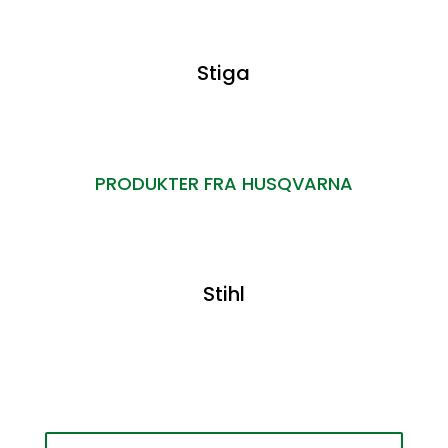
Stiga
PRODUKTER FRA HUSQVARNA
Stihl